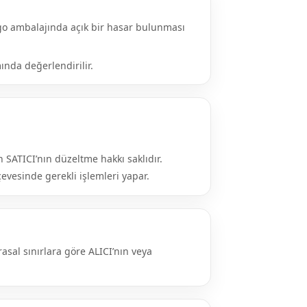
rgo ambalajında açık bir hasar bulunması
ında değerlendirilir.
 SATICI’nın düzeltme hakkı saklıdır.
evesinde gerekli işlemleri yapar.
sal sınırlara göre ALICI’nın veya