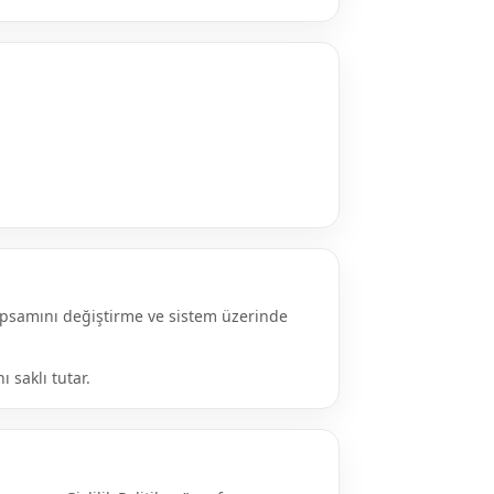
apsamını değiştirme ve sistem üzerinde
 saklı tutar.