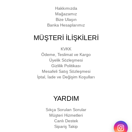
Hakkımızda
Mağazamız
Bize Ulaşın
Banka Hesaplarımız
MÜŞTERİ İLİŞKİLERİ
KVKK
Ödeme, Teslimat ve Kargo
Üyelik Sözleşmesi
Gizlilik Politikası
Mesafeli Satış Sözleşmesi
İptal, İade ve Değişim Koşulları
YARDIM
Sıkça Sorulan Sorular
Müşteri Hizmetleri
Canlı Destek
Sipariş Takip