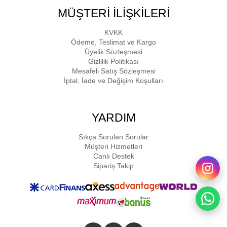
MÜŞTERİ İLİŞKİLERİ
KVKK
Ödeme, Teslimat ve Kargo
Üyelik Sözleşmesi
Gizlilik Politikası
Mesafeli Satış Sözleşmesi
İptal, İade ve Değişim Koşulları
YARDIM
Sıkça Sorulan Sorular
Müşteri Hizmetleri
Canlı Destek
Sipariş Takip