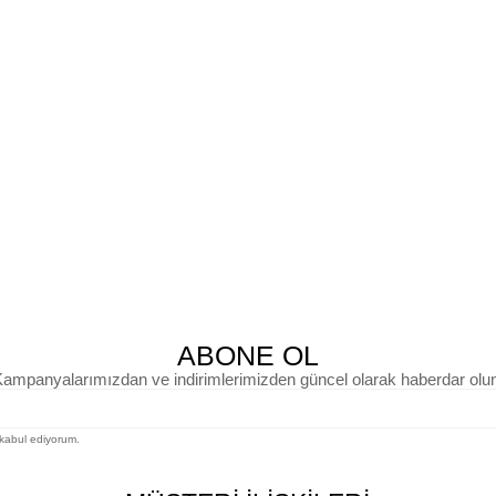
ABONE OL
ampanyalarımızdan ve indirimlerimizden güncel olarak haberdar olu
kabul ediyorum.