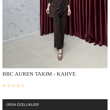
BBC AUREN TAKIM - KAHVE
ÜRÜN ÖZELLIKLERI