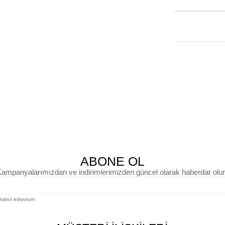
ABONE OL
ampanyalarımızdan ve indirimlerimizden güncel olarak haberdar olu
kabul ediyorum.