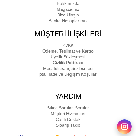
Hakkımızda
Mağazamız
Bize Ulaşın
Banka Hesaplarımız
MÜŞTERİ İLİŞKİLERİ
KVKK
Ödeme, Teslimat ve Kargo
Üyelik Sözleşmesi
Gizlilik Politikası
Mesafeli Satış Sözleşmesi
İptal, İade ve Değişim Koşulları
YARDIM
Sıkça Sorulan Sorular
Müşteri Hizmetleri
Canlı Destek
Sipariş Takip