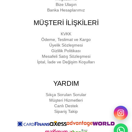
Bize Ulaşın
Banka Hesaplarımız
MÜŞTERİ İLİŞKİLERİ
KVKK
Ödeme, Teslimat ve Kargo
Üyelik Sözleşmesi
Gizlilik Politikası
Mesafeli Satış Sözleşmesi
İptal, İade ve Değişim Koşulları
YARDIM
Sıkça Sorulan Sorular
Müşteri Hizmetleri
Canlı Destek
Sipariş Takip