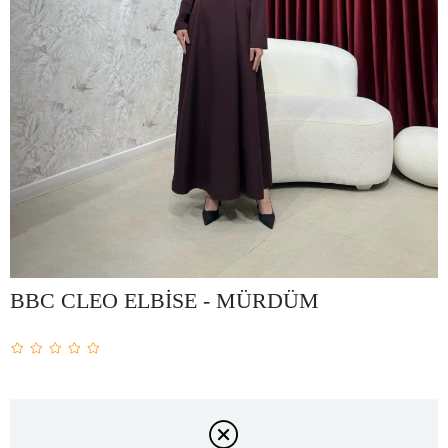
BBC CLEO ELBİSE - MÜRDÜM