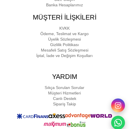
Banka Hesaplarımız
MÜŞTERİ İLİŞKİLERİ
KVKK
Ödeme, Teslimat ve Kargo
Üyelik Sözleşmesi
Gizlilik Politikası
Mesafeli Satış Sözleşmesi
İptal, İade ve Değişim Koşulları
YARDIM
Sıkça Sorulan Sorular
Müşteri Hizmetleri
Canlı Destek
Sipariş Takip