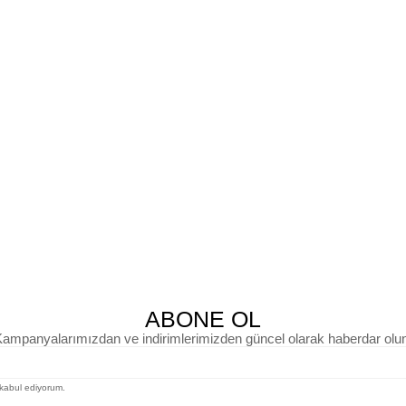
ABONE OL
ampanyalarımızdan ve indirimlerimizden güncel olarak haberdar olu
kabul ediyorum.