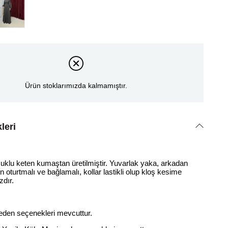
Ürün stoklarımızda kalmamıştır.
leri
lu keten kumaştan üretilmiştir. Yuvarlak yaka, arkadan
n oturtmalı ve bağlamalı, kollar lastikli olup kloş kesime
zdır.
beden seçenekleri mevcuttur.