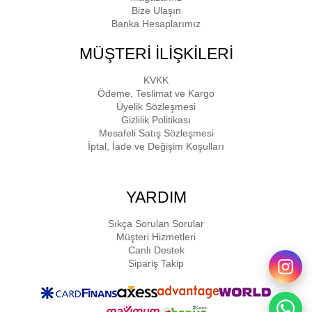
Bize Ulaşın
Banka Hesaplarımız
MÜŞTERİ İLİŞKİLERİ
KVKK
Ödeme, Teslimat ve Kargo
Üyelik Sözleşmesi
Gizlilik Politikası
Mesafeli Satış Sözleşmesi
İptal, İade ve Değişim Koşulları
YARDIM
Sıkça Sorulan Sorular
Müşteri Hizmetleri
Canlı Destek
Sipariş Takip