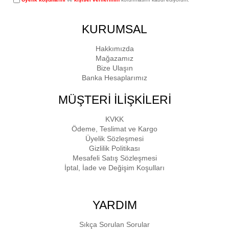
KURUMSAL
Hakkımızda
Mağazamız
Bize Ulaşın
Banka Hesaplarımız
MÜŞTERİ İLİŞKİLERİ
KVKK
Ödeme, Teslimat ve Kargo
Üyelik Sözleşmesi
Gizlilik Politikası
Mesafeli Satış Sözleşmesi
İptal, İade ve Değişim Koşulları
YARDIM
Sıkça Sorulan Sorular