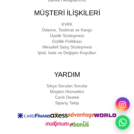
MÜŞTERİ İLİŞKİLERİ
KVKK
Ödeme, Teslimat ve Kargo
Üyelik Sözleşmesi
Gizlilik Politikası
Mesafeli Satış Sözleşmesi
İptal, İade ve Değişim Koşulları
YARDIM
Sıkça Sorulan Sorular
Müşteri Hizmetleri
Canlı Destek
Sipariş Takip