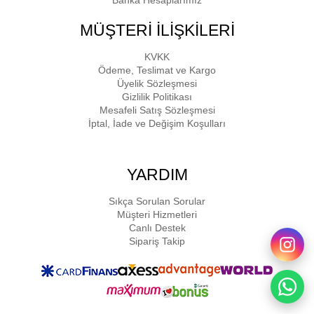
MÜŞTERİ İLİŞKİLERİ
KVKK
Ödeme, Teslimat ve Kargo
Üyelik Sözleşmesi
Gizlilik Politikası
Mesafeli Satış Sözleşmesi
İptal, İade ve Değişim Koşulları
YARDIM
Sıkça Sorulan Sorular
Müşteri Hizmetleri
Canlı Destek
Sipariş Takip