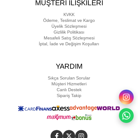
MÜŞTERİ İLİŞKİLERİ
KVKK
Ödeme, Teslimat ve Kargo
Üyelik Sözleşmesi
Gizlilik Politikası
Mesafeli Satış Sözleşmesi
İptal, İade ve Değişim Koşulları
YARDIM
Sıkça Sorulan Sorular
Müşteri Hizmetleri
Canlı Destek
Sipariş Takip