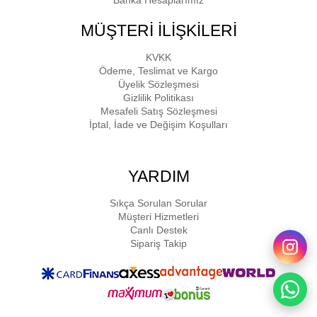
MÜŞTERİ İLİŞKİLERİ
KVKK
Ödeme, Teslimat ve Kargo
Üyelik Sözleşmesi
Gizlilik Politikası
Mesafeli Satış Sözleşmesi
İptal, İade ve Değişim Koşulları
YARDIM
Sıkça Sorulan Sorular
Müşteri Hizmetleri
Canlı Destek
Sipariş Takip