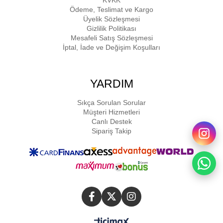
KVKK
Ödeme, Teslimat ve Kargo
Üyelik Sözleşmesi
Gizlilik Politikası
Mesafeli Satış Sözleşmesi
İptal, İade ve Değişim Koşulları
YARDIM
Sıkça Sorulan Sorular
Müşteri Hizmetleri
Canlı Destek
Sipariş Takip