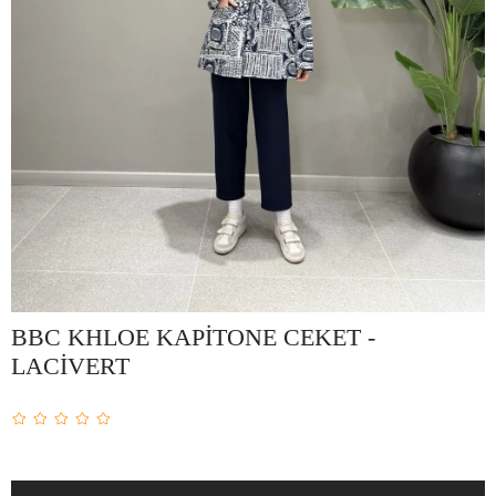
BBC KHLOE KAPİTONE CEKET -
LACİVERT