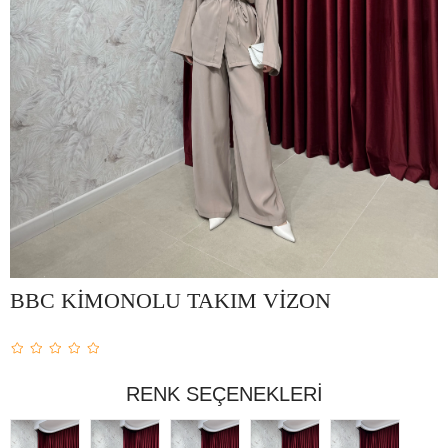
BBC KİMONOLU TAKIM VİZON
RENK SEÇENEKLERI