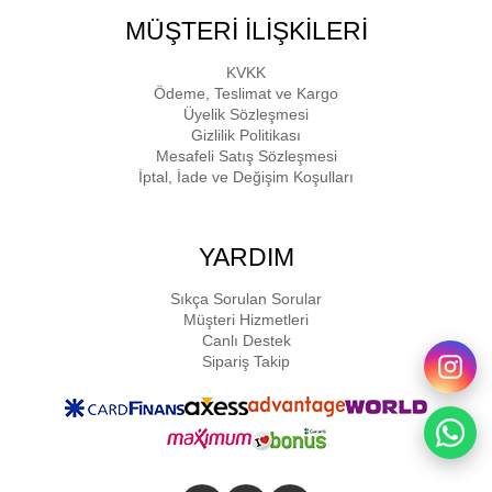
MÜŞTERİ İLİŞKİLERİ
KVKK
Ödeme, Teslimat ve Kargo
Üyelik Sözleşmesi
Gizlilik Politikası
Mesafeli Satış Sözleşmesi
İptal, İade ve Değişim Koşulları
YARDIM
Sıkça Sorulan Sorular
Müşteri Hizmetleri
Canlı Destek
Sipariş Takip