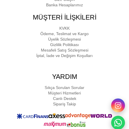
Banka Hesaplarımız
MÜŞTERİ İLİŞKİLERİ
KVKK
Ödeme, Teslimat ve Kargo
Üyelik Sözleşmesi
Gizlilik Politikası
Mesafeli Satış Sözleşmesi
İptal, İade ve Değişim Koşulları
YARDIM
Sıkça Sorulan Sorular
Müşteri Hizmetleri
Canlı Destek
Sipariş Takip