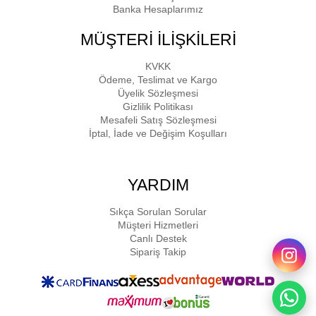
Banka Hesaplarımız
MÜŞTERİ İLİŞKİLERİ
KVKK
Ödeme, Teslimat ve Kargo
Üyelik Sözleşmesi
Gizlilik Politikası
Mesafeli Satış Sözleşmesi
İptal, İade ve Değişim Koşulları
YARDIM
Sıkça Sorulan Sorular
Müşteri Hizmetleri
Canlı Destek
Sipariş Takip