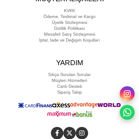
KVKK
Ödeme, Teslimat ve Kargo
Üyelik Sözleşmesi
Gizlilik Politikası
Mesafeli Satış Sözleşmesi
İptal, İade ve Değişim Koşulları
YARDIM
Sıkça Sorulan Sorular
Müşteri Hizmetleri
Canlı Destek
Sipariş Takip