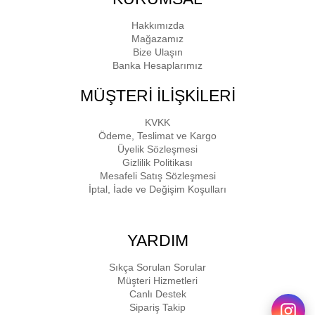
Hakkımızda
Mağazamız
Bize Ulaşın
Banka Hesaplarımız
MÜŞTERİ İLİŞKİLERİ
KVKK
Ödeme, Teslimat ve Kargo
Üyelik Sözleşmesi
Gizlilik Politikası
Mesafeli Satış Sözleşmesi
İptal, İade ve Değişim Koşulları
YARDIM
Sıkça Sorulan Sorular
Müşteri Hizmetleri
Canlı Destek
Sipariş Takip