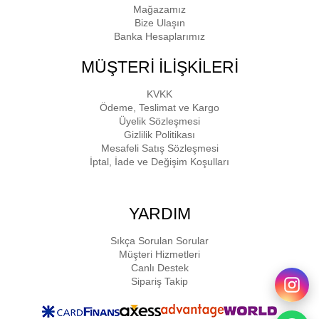
Mağazamız
Bize Ulaşın
Banka Hesaplarımız
MÜŞTERİ İLİŞKİLERİ
KVKK
Ödeme, Teslimat ve Kargo
Üyelik Sözleşmesi
Gizlilik Politikası
Mesafeli Satış Sözleşmesi
İptal, İade ve Değişim Koşulları
YARDIM
Sıkça Sorulan Sorular
Müşteri Hizmetleri
Canlı Destek
Sipariş Takip