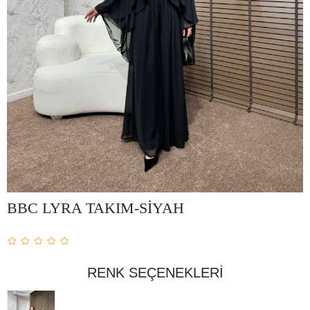
BBC LYRA TAKIM-SİYAH
RENK SEÇENEKLERI