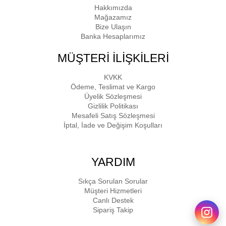
Hakkımızda
Mağazamız
Bize Ulaşın
Banka Hesaplarımız
MÜŞTERİ İLİŞKİLERİ
KVKK
Ödeme, Teslimat ve Kargo
Üyelik Sözleşmesi
Gizlilik Politikası
Mesafeli Satış Sözleşmesi
İptal, İade ve Değişim Koşulları
YARDIM
Sıkça Sorulan Sorular
Müşteri Hizmetleri
Canlı Destek
Sipariş Takip