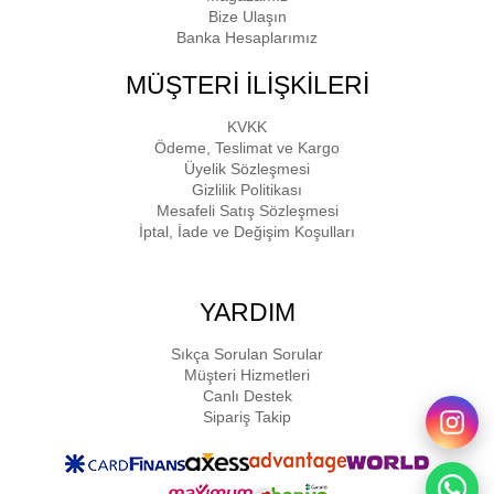
Bize Ulaşın
Banka Hesaplarımız
MÜŞTERİ İLİŞKİLERİ
KVKK
Ödeme, Teslimat ve Kargo
Üyelik Sözleşmesi
Gizlilik Politikası
Mesafeli Satış Sözleşmesi
İptal, İade ve Değişim Koşulları
YARDIM
Sıkça Sorulan Sorular
Müşteri Hizmetleri
Canlı Destek
Sipariş Takip