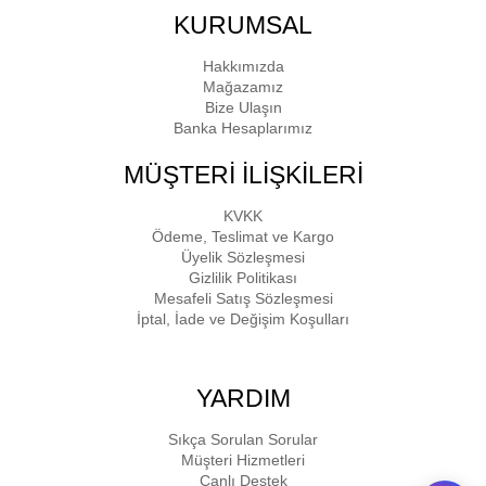
KURUMSAL
Hakkımızda
Mağazamız
Bize Ulaşın
Banka Hesaplarımız
MÜŞTERİ İLİŞKİLERİ
KVKK
Ödeme, Teslimat ve Kargo
Üyelik Sözleşmesi
Gizlilik Politikası
Mesafeli Satış Sözleşmesi
İptal, İade ve Değişim Koşulları
YARDIM
Sıkça Sorulan Sorular
Müşteri Hizmetleri
Canlı Destek