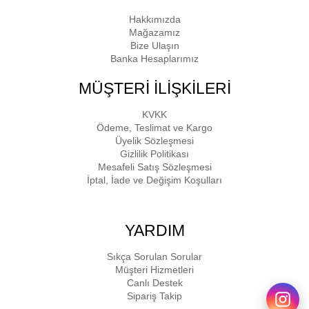
Hakkımızda
Mağazamız
Bize Ulaşın
Banka Hesaplarımız
MÜŞTERİ İLİŞKİLERİ
KVKK
Ödeme, Teslimat ve Kargo
Üyelik Sözleşmesi
Gizlilik Politikası
Mesafeli Satış Sözleşmesi
İptal, İade ve Değişim Koşulları
YARDIM
Sıkça Sorulan Sorular
Müşteri Hizmetleri
Canlı Destek
Sipariş Takip