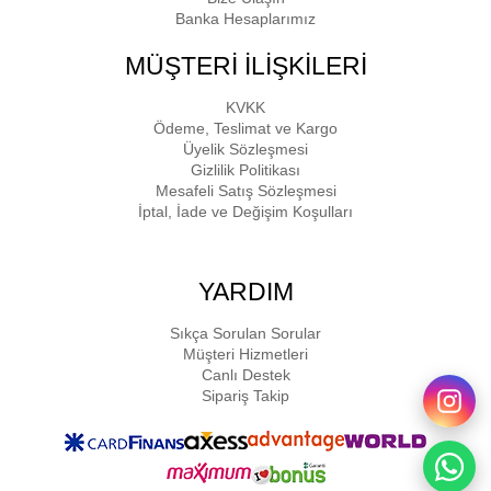
Banka Hesaplarımız
MÜŞTERİ İLİŞKİLERİ
KVKK
Ödeme, Teslimat ve Kargo
Üyelik Sözleşmesi
Gizlilik Politikası
Mesafeli Satış Sözleşmesi
İptal, İade ve Değişim Koşulları
YARDIM
Sıkça Sorulan Sorular
Müşteri Hizmetleri
Canlı Destek
Sipariş Takip