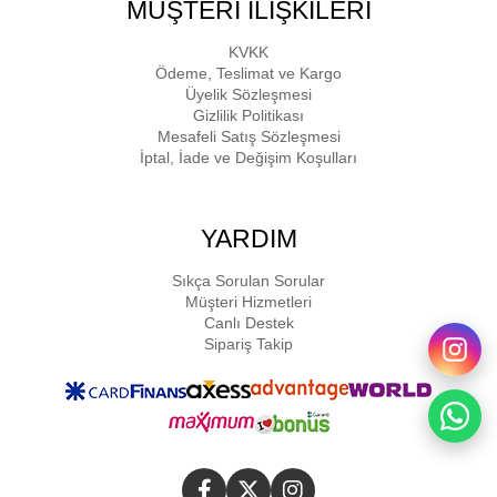
MÜŞTERİ İLİŞKİLERİ
KVKK
Ödeme, Teslimat ve Kargo
Üyelik Sözleşmesi
Gizlilik Politikası
Mesafeli Satış Sözleşmesi
İptal, İade ve Değişim Koşulları
YARDIM
Sıkça Sorulan Sorular
Müşteri Hizmetleri
Canlı Destek
Sipariş Takip