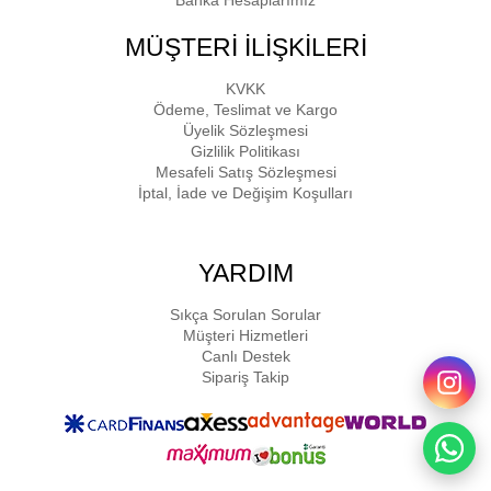
Banka Hesaplarımız
MÜŞTERİ İLİŞKİLERİ
KVKK
Ödeme, Teslimat ve Kargo
Üyelik Sözleşmesi
Gizlilik Politikası
Mesafeli Satış Sözleşmesi
İptal, İade ve Değişim Koşulları
YARDIM
Sıkça Sorulan Sorular
Müşteri Hizmetleri
Canlı Destek
Sipariş Takip