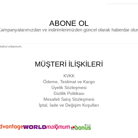
ABONE OL
ampanyalarımızdan ve indirimlerimizden güncel olarak haberdar olu
kabul ediyorum.
MÜŞTERİ İLİŞKİLERİ
KVKK
Ödeme, Teslimat ve Kargo
Üyelik Sözleşmesi
Gizlilik Politikası
Mesafeli Satış Sözleşmesi
İptal, İade ve Değişim Koşulları