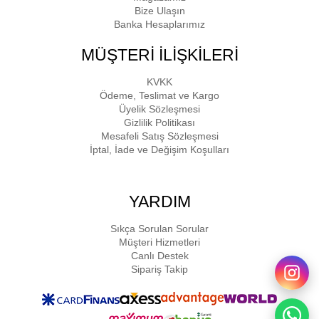
Bize Ulaşın
Banka Hesaplarımız
MÜŞTERİ İLİŞKİLERİ
KVKK
Ödeme, Teslimat ve Kargo
Üyelik Sözleşmesi
Gizlilik Politikası
Mesafeli Satış Sözleşmesi
İptal, İade ve Değişim Koşulları
YARDIM
Sıkça Sorulan Sorular
Müşteri Hizmetleri
Canlı Destek
Sipariş Takip