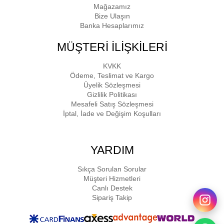
Mağazamız
Bize Ulaşın
Banka Hesaplarımız
MÜŞTERİ İLİŞKİLERİ
KVKK
Ödeme, Teslimat ve Kargo
Üyelik Sözleşmesi
Gizlilik Politikası
Mesafeli Satış Sözleşmesi
İptal, İade ve Değişim Koşulları
YARDIM
Sıkça Sorulan Sorular
Müşteri Hizmetleri
Canlı Destek
Sipariş Takip