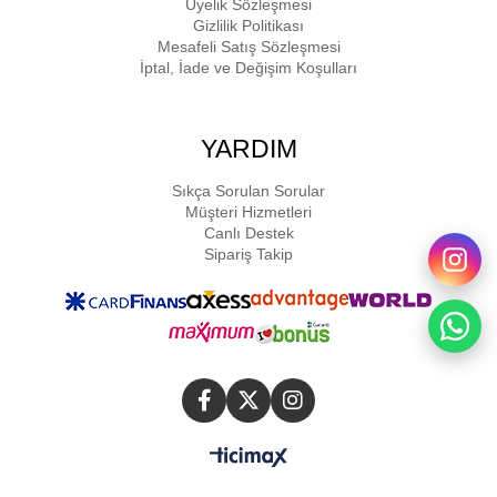
Üyelik Sözleşmesi
Gizlilik Politikası
Mesafeli Satış Sözleşmesi
İptal, İade ve Değişim Koşulları
YARDIM
Sıkça Sorulan Sorular
Müşteri Hizmetleri
Canlı Destek
Sipariş Takip