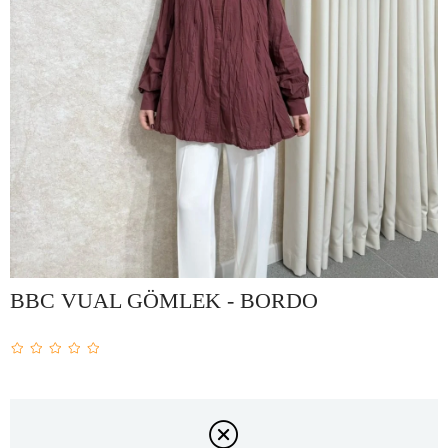
BBC VUAL GÖMLEK - BORDO